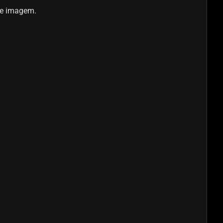
o e imagem.