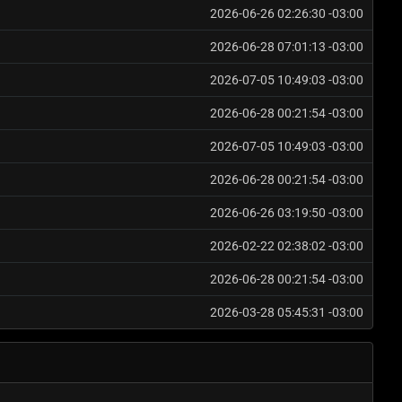
2026-06-26 02:26:30 -03:00
2026-06-28 07:01:13 -03:00
2026-07-05 10:49:03 -03:00
2026-06-28 00:21:54 -03:00
2026-07-05 10:49:03 -03:00
2026-06-28 00:21:54 -03:00
2026-06-26 03:19:50 -03:00
2026-02-22 02:38:02 -03:00
2026-06-28 00:21:54 -03:00
2026-03-28 05:45:31 -03:00