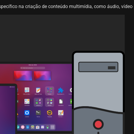
specífico na criação de conteúdo multimídia, como áudio, víde